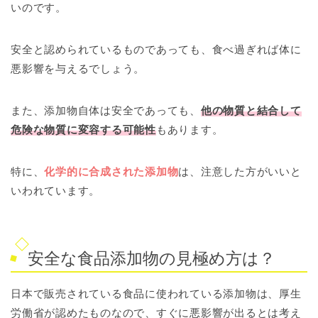
いのです。
安全と認められているものであっても、食べ過ぎれば体に
悪影響を与えるでしょう。
また、添加物自体は安全であっても、
他の物質と結合して
危険な物質に変容する可能性
もあります。
特に、
化学的に合成された添加物
は、注意した方がいいと
いわれています。
安全な食品添加物の見極め方は？
日本で販売されている食品に使われている添加物は、厚生
労働省が認めたものなので、すぐに悪影響が出るとは考え