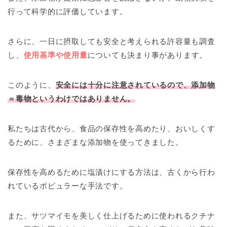
行って科学的に評価しています。
さらに、一日に摂取しても安全と考えられる許容量も調査
し、
使用基準や使用量
についても決まり事があります。
このように、
安全には十分に注意されているので、添加物
＝毒物というわけではありません。
私たちは古代から、食品の保存性を高めたり、おいしくす
るために、さまざまな添加物を使ってきました。
保存性を高めるために塩漬けにする方法は、古くから行わ
れているポピュラーな手法です。
また、サツマイモを美しく仕上げるために使われるクチナ