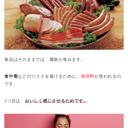
食品はそのままでは、腐敗が進みます。
食中毒
などのリスクを避けるために、
保存料
が使われるの
です。
2つ目は、
おいしく感じさせるためです。