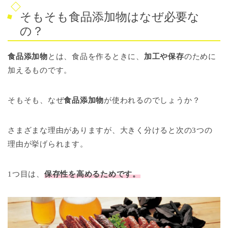
そもそも食品添加物はなぜ必要な
の？
食品添加物
とは、食品を作るときに、
加工や保存
のために
加えるものです。
そもそも、なぜ
食品添加物
が使われるのでしょうか？
さまざまな理由がありますが、大きく分けると次の3つの
理由が挙げられます。
1つ目は、
保存性を高めるためです。