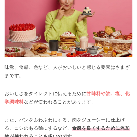
味覚、食感、色など、人がおいしいと感じる要素はさまざ
まです。
おいしさをダイレクトに伝えるために
甘味料や油、塩、化
学調味料
などが使われることがあります。
また、パンをふわふわにする、肉をジューシーに仕上げ
る、コシのある麺にするなど、
食感を良くするために添加
物が使われることも多いのです。