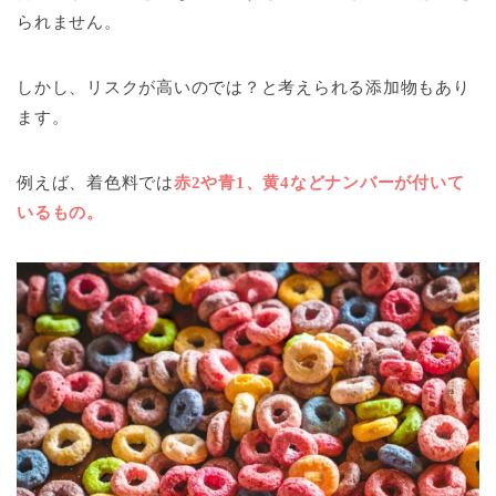
られません。
しかし、リスクが高いのでは？と考えられる添加物もあり
ます。
例えば、着色料では
赤2や青1、黄4などナンバーが付いて
いるもの。