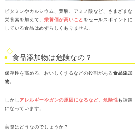
ビタミンやカルシウム、葉酸、アミノ酸など、さまざまな
栄養素を加えて、
栄養価が高いこと
をセールスポイントに
している食品はめずらしくありません。
食品添加物は危険なの？
保存性を高める、おいしくするなどの役割がある
食品添加
物
。
しかし
アレルギーやガンの原因になるなど、危険性
も話題
になっています。
実際はどうなのでしょうか？