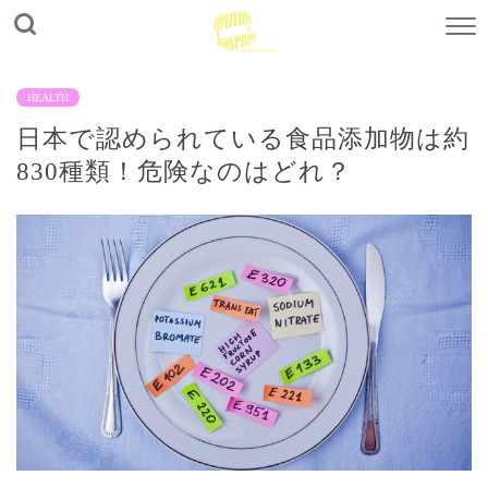
HEALTH
日本で認められている食品添加物は約
830種類！危険なのはどれ？