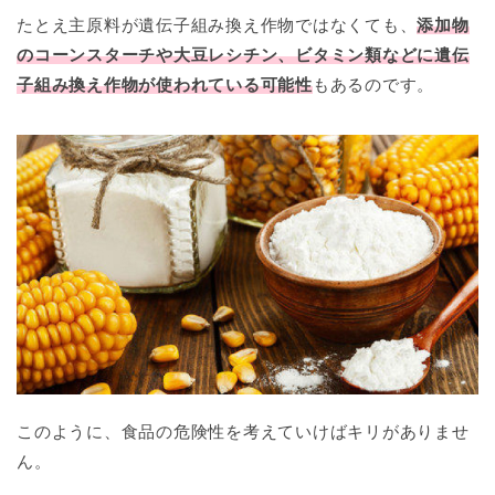
たとえ主原料が遺伝子組み換え作物ではなくても、
添加物
のコーンスターチや大豆レシチン、ビタミン類などに遺伝
子組み換え作物が使われている可能性
もあるのです。
このように、食品の危険性を考えていけばキリがありませ
ん。