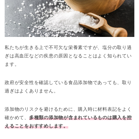
私たちが生きる上で不可欠な栄養素ですが、塩分の取り過
ぎは高血圧などの疾患の原因となることはよく知られてい
ます。
政府が安全性を確認している食品添加物であっても、取り
過ぎはよくありません。
添加物のリスクを避けるために、購入時に材料表記をよく
確かめて、
多種類の添加物が含まれているものは購入を控
えることをおすすめします。